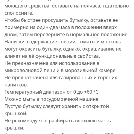
моющего средства, оставьте на полчаса, тщательно
сполосните.
Чтобы быстрее просушить бутылку, оставьте её
примерно на один-два часа в положении вверх
дном, затем переверните в нормальное положение.
Напитки, содержащие специи, томаты и морковь,
могут окрасить бутылку, однако, окрашивание не
влияет на её функциональные свойства.
Не предназначена для использования в
микроволновой печи и в морозильной камере.
Не предназначена для газированных и горячих
напитков.
Температурный диапазон от 0 до +60 °C
Можно мыть в посудомоечной машине.
Пустую бутылку следует хранить с открытой
крышкой.
Не рекомендуется разбирать верхнюю часть
крышки.