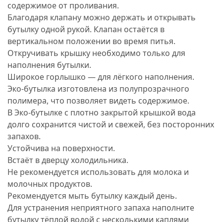
содержимое от проливания.
Благодаря клапану можно держать и открывать
бутылку одной рукой. Клапан остаётся в
вертикальном положении во время питья.
Откручивать крышку необходимо только для
наполнения бутылки.
Широкое горлышко — для лёгкого наполнения.
Эко-бутылка изготовлена из полупрозрачного
полимера, что позволяет видеть содержимое.
В Эко-бутылке с плотно закрытой крышкой вода
долго сохранится чистой и свежей, без посторонних
запахов.
Устойчива на поверхности.
Встаёт в дверцу холодильника.
Не рекомендуется использовать для молока и
молочных продуктов.
Рекомендуется мыть бутылку каждый день.
Для устранения неприятного запаха наполните
бутылку тёплой водой с несколькими каплями