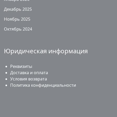
Декабрь 2025
Ноябрь 2025
Октябрь 2024
Юридическая информация
Реквизиты
Доставка и оплата
Условия возврата
Политика конфиденциальности