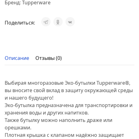
Бренд:
Tupperware
Поделиться:
Описание
Отзывы (0)
Выбирая многоразовые Эко-бутылки Tupperware®,
вы вносите свой вклад в защиту окружающей среды
и нашего будущего!
Эко-бутылка предназначена для транспортировки и
хранения воды и других напитков.
Также бутылку можно наполнить драже или
орешками.
Плотная крышка с клапаном надёжно защищает