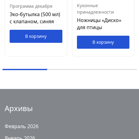
Кухонные
Программа декабря
принадлежности
Эко-бутылка (500 мл)
Ножницы «Диско»
с клапаном, синяя
для птицы
В корзину
В корзину
Архивы
Февраль 2026
Январь 2026