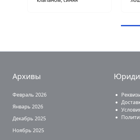
Архивы
Юриди
Февраль 2026
Реквиз
Доставк
Январь 2026
Услови
Полити
Декабрь 2025
Ноябрь 2025