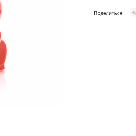
Поделиться: