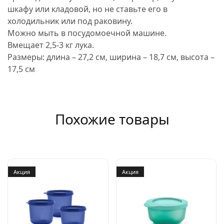
шкафу или кладовой, но не ставьте его в
холодильник или под раковину.
Можно мыть в посудомоечной машине.
Вмещает 2,5-3 кг лука.
Размеры: длина – 27,2 см, ширина – 18,7 см, высота –
17,5 см
Похожие товары
Акция
Акция