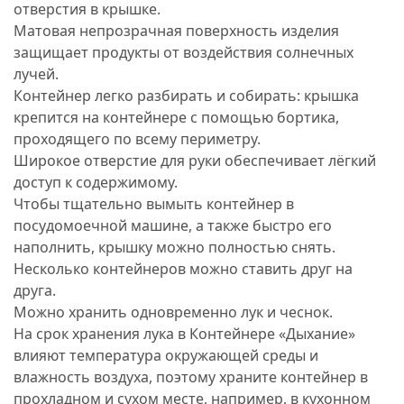
отверстия в крышке.
Матовая непрозрачная поверхность изделия
защищает продукты от воздействия солнечных
лучей.
Контейнер легко разбирать и собирать: крышка
крепится на контейнере с помощью бортика,
проходящего по всему периметру.
Широкое отверстие для руки обеспечивает лёгкий
доступ к содержимому.
Чтобы тщательно вымыть контейнер в
посудомоечной машине, а также быстро его
наполнить, крышку можно полностью снять.
Несколько контейнеров можно ставить друг на
друга.
Можно хранить одновременно лук и чеснок.
На срок хранения лука в Контейнере «Дыхание»
влияют температура окружающей среды и
влажность воздуха, поэтому храните контейнер в
прохладном и сухом месте, например, в кухонном