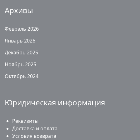
Архивы
Февраль 2026
Январь 2026
Декабрь 2025
Ноябрь 2025
Октябрь 2024
Юридическая информация
Реквизиты
Доставка и оплата
Условия возврата