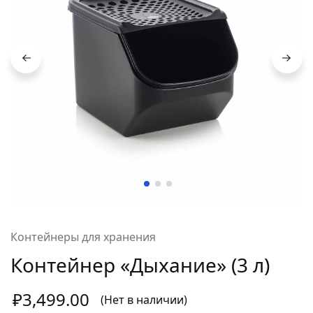
Контейнеры для хранения
Контейнер «Дыхание» (3 л)
₽
3,499.00
(Нет в наличии)