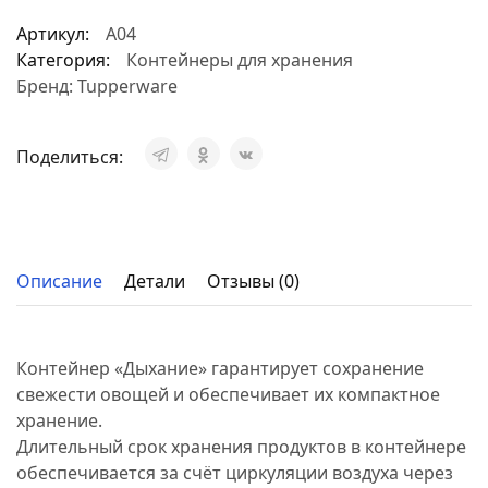
Артикул:
А04
Категория:
Контейнеры для хранения
Бренд:
Tupperware
Поделиться:
Описание
Детали
Отзывы (0)
Контейнер «Дыхание» гарантирует сохранение
свежести овощей и обеспечивает их компактное
хранение.
Длительный срок хранения продуктов в контейнере
обеспечивается за счёт циркуляции воздуха через