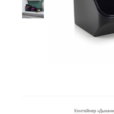
Контейнер «Дыхани