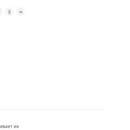
ивает их