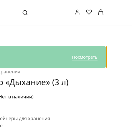
Посмотреть
хранения
 «Дыхание» (3 л)
Нет в наличии)
ейнеры для хранения
e