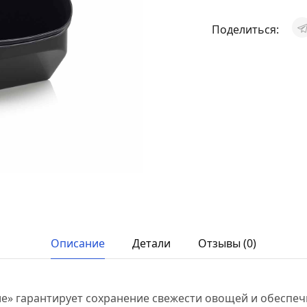
Поделиться:
Описание
Детали
Отзывы (0)
е» гарантирует сохранение свежести овощей и обеспеч