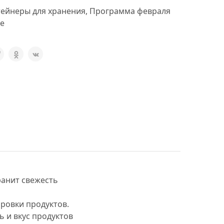
ейнеры для хранения
,
Программа февраля
e
ранит свежесть
ровки продуктов.
 и вкус продуктов