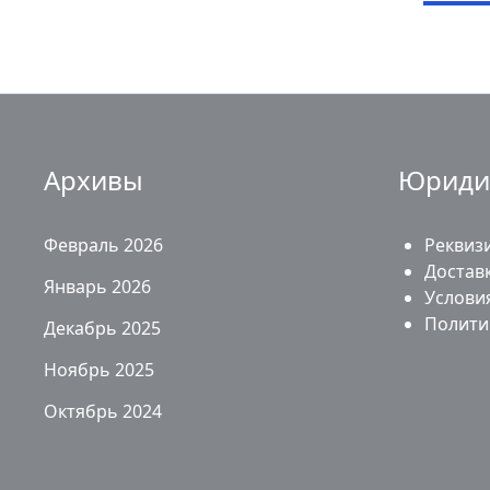
Архивы
Юриди
Февраль 2026
Реквиз
Доставк
Январь 2026
Услови
Полити
Декабрь 2025
Ноябрь 2025
Октябрь 2024