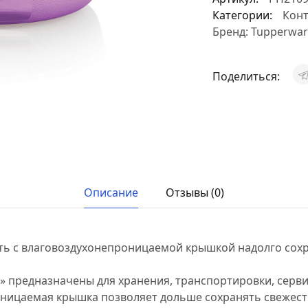
Категории:
Конт
Бренд:
Tupperwar
Поделиться:
Описание
Отзывы (0)
ть с влаговоздухонепроницаемой крышкой надолго сох
» предназначены для хранения, транспортировки, серви
ницаемая крышка позволяет дольше сохранять свежесть