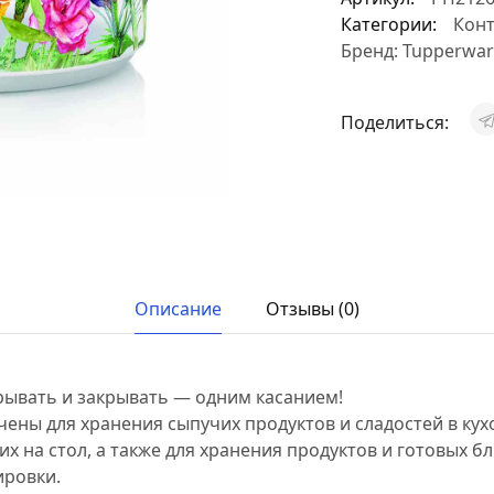
Категории:
Конт
Бренд:
Tupperwar
Поделиться:
Описание
Отзывы (0)
рывать и закрывать — одним касанием!
ены для хранения сыпучих продуктов и сладостей в кух
 их на стол, а также для хранения продуктов и готовых 
ировки.