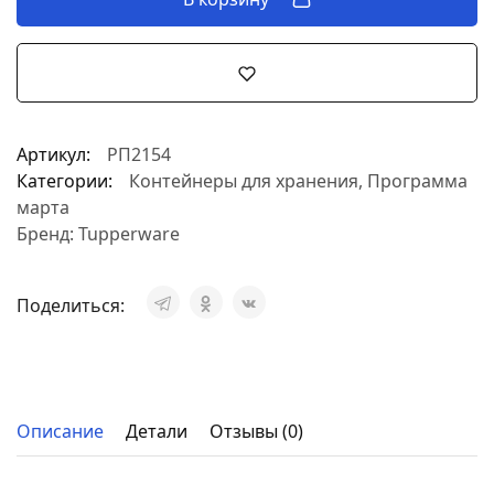
Артикул:
РП2154
Категории:
Контейнеры для хранения
,
Программа
марта
Бренд:
Tupperware
Поделиться:
Описание
Детали
Отзывы (0)