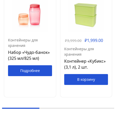
Контейнеры для
₽
1,999.00
₽
3,999.00
хранения
Контейнеры для
Набор «Чудо-банок»
хранения
(325 мл/825 мл)
Контейнер «Кубикс»
(3,1 л), 2 шт.
Подробнее
В корзину