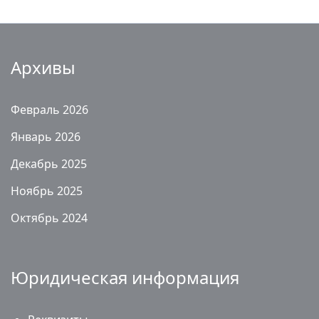
Архивы
Февраль 2026
Январь 2026
Декабрь 2025
Ноябрь 2025
Октябрь 2024
Юридическая информация