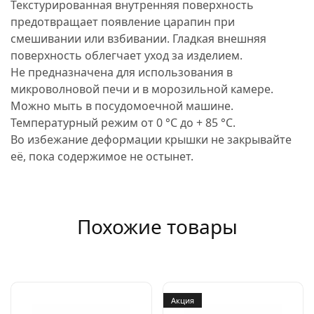
Текстурированная внутренняя поверхность
предотвращает появление царапин при
смешивании или взбивании. Гладкая внешняя
поверхность облегчает уход за изделием.
Не предназначена для использования в
микроволновой печи и в морозильной камере.
Можно мыть в посудомоечной машине.
Температурный режим от 0 °C до + 85 °C.
Во избежание деформации крышки не закрывайте
её, пока содержимое не остынет.
Похожие товары
Акция