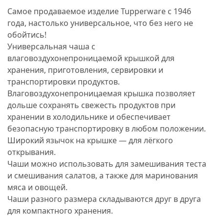
Самое продаваемое изделие Tupperware с 1946
года, настолько универсальное, что без него не
обойтись!
Универсальная чаша с
влаговоздухонепроницаемой крышкой для
хранения, приготовления, сервировки и
транспортировки продуктов.
Влаговоздухонепроницаемая крышка позволяет
дольше сохранять свежесть продуктов при
хранении в холодильнике и обеспечивает
безопасную транспортировку в любом положении.
Широкий язычок на крышке — для лёгкого
открывания.
Чаши можно использовать для замешивания теста
и смешивания салатов, а также для маринования
мяса и овощей.
Чаши разного размера складываются друг в друга
для компактного хранения.