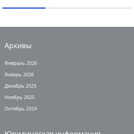
Архивы
Февраль 2026
Январь 2026
Декабрь 2025
Ноябрь 2025
Октябрь 2024
Юридическая информация