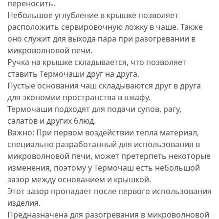
переносить.
Небольшое углубление в крышке позволяет
расположить сервировочную ложку в чаше. Также
оно служит для выхода пара при разогревании в
микроволновой печи.
Ручка на крышке складывается, что позволяет
ставить Термочаши друг на друга.
Пустые основания чаш складываются друг в друга
для экономии пространства в шкафу.
Термочаши подходят для подачи супов, рагу,
салатов и других блюд.
Важно: При первом воздействии тепла материал,
специально разработанный для использования в
микроволновой печи, может претерпеть некоторые
изменения, поэтому у Термочаш есть небольшой
зазор между основанием и крышкой.
Этот зазор пропадает после первого использования
изделия.
Предназначена для разогревания в микроволновой