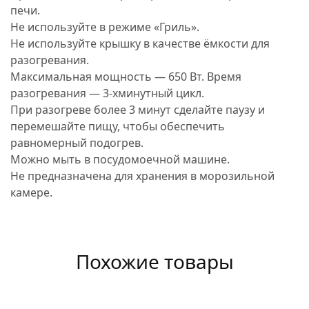
печи.
Не используйте в режиме «Гриль».
Не используйте крышку в качестве ёмкости для
разогревания.
Максимальная мощность — 650 Вт. Время
разогревания — 3-хминутный цикл.
При разогреве более 3 минут сделайте паузу и
перемешайте пищу, чтобы обеспечить
равномерный подогрев.
Можно мыть в посудомоечной машине.
Не предназначена для хранения в морозильной
камере.
Похожие товары