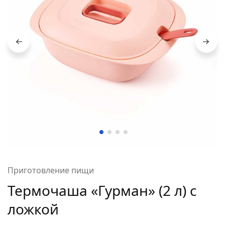
Приготовление пищи
Термочаша «Гурман» (2 л) с
ложкой