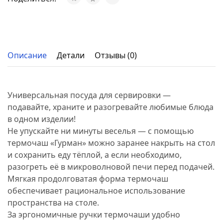
Описание
Детали
Отзывы (0)
Универсальная посуда для сервировки —
подавайте, храните и разогревайте любимые блюда
в одном изделии!
Не упускайте ни минуты веселья — с помощью
термочаш «Гурман» можно заранее накрыть на стол
и сохранить еду тёплой, а если необходимо,
разогреть её в микроволновой печи перед подачей.
Мягкая продолговатая форма термочаш
обеспечивает рациональное использование
пространства на столе.
За эргономичные ручки термочаши удобно