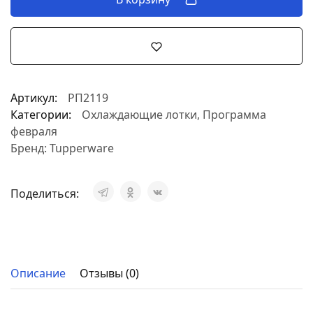
Артикул:
РП2119
Категории:
Охлаждающие лотки
,
Программа
февраля
Бренд:
Tupperware
Поделиться:
Описание
Отзывы (0)