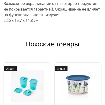
Возможное окрашивание от некоторых продуктов
не покрывается гарантией. Окрашивание не влияет
на функциональность изделия.
22,6 х 15,7 х 11,8 см
Похожие товары
Акция
Акция