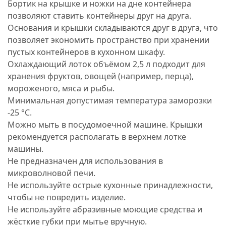
Бортик на крышке и ножки на дне контейнера
позволяют ставить контейнеры друг на друга.
Основания и крышки складываются друг в друга, что
позволяет экономить пространство при хранении
пустых контейнеров в кухонном шкафу.
Охлаждающий лоток объёмом 2,5 л подходит для
хранения фруктов, овощей (например, перца),
мороженого, мяса и рыбы.
Минимальная допустимая температура заморозки
-25 °C.
Можно мыть в посудомоечной машине. Крышки
рекомендуется располагать в верхнем лотке
машины.
Не предназначен для использования в
микроволновой печи.
Не используйте острые кухонные принадлежности,
чтобы не повредить изделие.
Не используйте абразивные моющие средства и
жёсткие губки при мытье вручную.