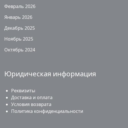
Февраль 2026
Январь 2026
Декабрь 2025
Ноябрь 2025
Октябрь 2024
Юридическая информация
Реквизиты
Доставка и оплата
Условия возврата
Политика конфиденциальности