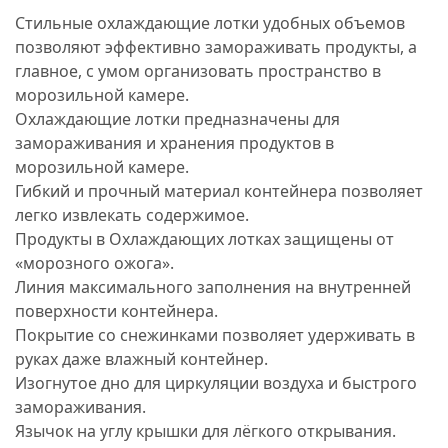
Стильные охлаждающие лотки удобных объемов
позволяют эффективно замораживать продукты, а
главное, с умом организовать пространство в
морозильной камере.
Охлаждающие лотки предназначены для
замораживания и хранения продуктов в
морозильной камере.
Гибкий и прочный материал контейнера позволяет
легко извлекать содержимое.
Продукты в Охлаждающих лотках защищены от
«морозного ожога».
Линия максимального заполнения на внутренней
поверхности контейнера.
Покрытие со снежинками позволяет удерживать в
руках даже влажный контейнер.
Изогнутое дно для циркуляции воздуха и быстрого
замораживания.
Язычок на углу крышки для лёгкого открывания.