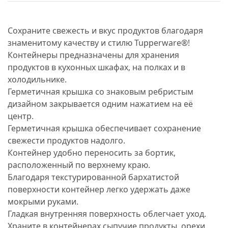
Сохраните свежесть и вкус продуктов благодаря
знаменитому качеству и стилю Tupperware®!
Контейнеры предназначены для хранения
продуктов в кухонных шкафах, на полках и в
холодильнике.
Герметичная крышка со знаковым ребристым
дизайном закрывается одним нажатием на её
центр.
Герметичная крышка обеспечивает сохранение
свежести продуктов надолго.
Контейнер удобно переносить за бортик,
расположенный по верхнему краю.
Благодаря текстурированной бархатистой
поверхности контейнер легко удержать даже
мокрыми руками.
Гладкая внутренняя поверхность облегчает уход.
Храните в контейнерах сыпучие продукты, орехи,