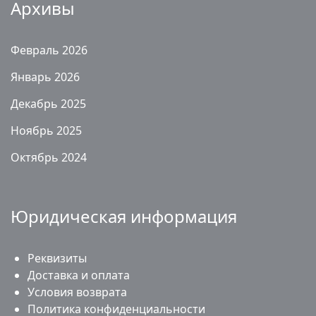
Архивы
Февраль 2026
Январь 2026
Декабрь 2025
Ноябрь 2025
Октябрь 2024
Юридическая информация
Реквизиты
Доставка и оплата
Условия возврата
Политика конфиденциальности