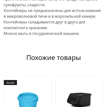
сухофрукты, сладости.
Контейнеры не предназначены для использования
в микроволновой печи и в морозильной камере.
Контейнеры складываются друг в друга для
компактного хранения.
Можно мыть в посудомоечной машине.
Похожие товары
Акция