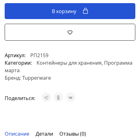
В корзину
Артикул:
РП2159
Категории:
Контейнеры для хранения
,
Программа
марта
Бренд:
Tupperware
Поделиться:
Описание
Детали
Отзывы (0)