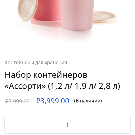
Контейнеры для хранения
Набор контейнеров
«Ассорти» (1,2 л/ 1,9 л/ 2,8 л)
₽
3,999.00
(В наличии)
₽
5,999.00