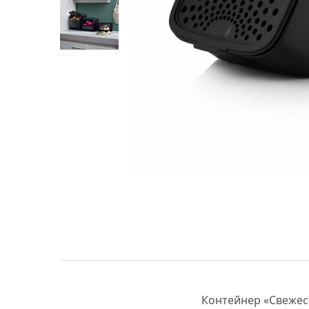
Контейнер «Свежес