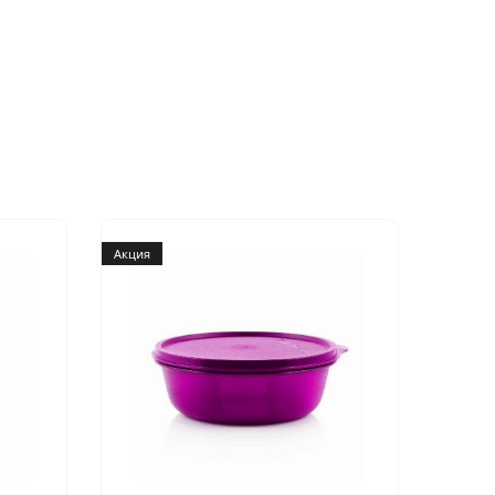
Акция
Акция