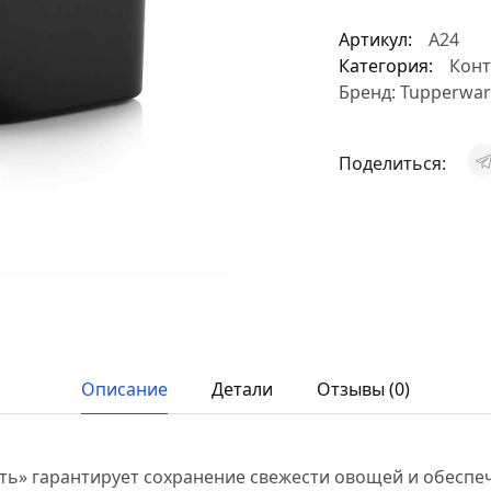
Артикул:
А24
Категория:
Конт
Бренд:
Tupperwar
Поделиться:
Описание
Детали
Отзывы (0)
ть» гарантирует сохранение свежести овощей и обеспе