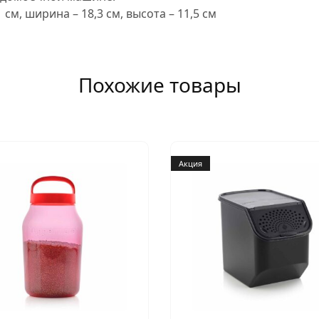
 см, ширина – 18,3 см, высота – 11,5 см
Похожие товары
Акция