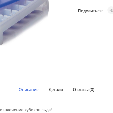
Поделиться:
Описание
Детали
Отзывы (0)
извлечение кубиков льда!