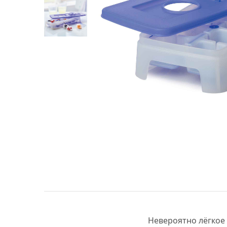
Невероятно лёгкое 