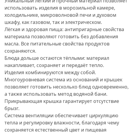
Уникальный лёгкий и прочный материал позволяет
использовать изделия в морозильной камере,
холодильнике, микроволновой печи и духовом
шкафу, как газовом, так и электрическом.
Лёгкая и здоровая пища: антипригарные свойства
материала позволяют готовить без добавления
масла. Все питательные свойства продуктов
сохраняются.
Блюда дольше остаются тёплыми: материал
накапливает, сохраняет и передаёт тепло.
Изделия комбинируются между собой.
Многоуровневая система из оснований и крышек
позволяет готовить несколько блюд одновременно,
а также использовать метод водяной бани.
Прикрывающая крышка гарантирует отсутствие
брызг.
Система вентиляции обеспечивает циркуляцию
тепла и регулировку влажности, благодаря чему
сохраняется естественный цвет и пищевая