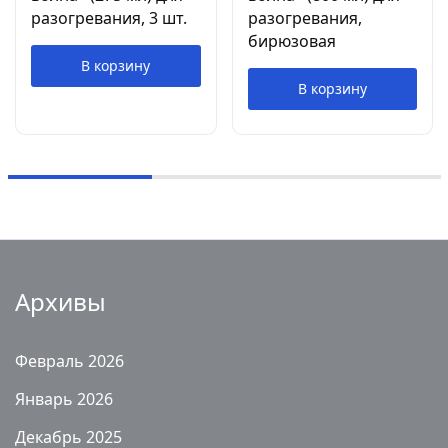
разогревания, 3 шт.
разогревания,
бирюзовая
В корзину
В корзину
Архивы
Февраль 2026
Январь 2026
Декабрь 2025