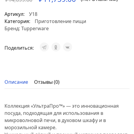
Артикул:
У18
Категория:
Приготовление пищи
Бренд:
Tupperware
Поделиться:
Описание
Отзывы (0)
Коллекция «УльтраПро™» — это инновационная
посуда, подходящая для использования в
микроволновой печи, в духовом шкафу и в
морозильной камере.