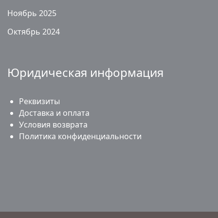
Ноябрь 2025
Октябрь 2024
Юридическая информация
Реквизиты
Доставка и оплата
Условия возврата
Политика конфиденциальности