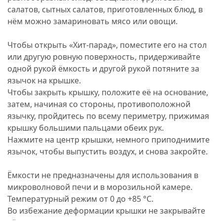
салатов, сытных салатов, приготовленных блюд, в
нём можно замариновать мясо или овощи.
Чтобы открыть «Хит-парад», поместите его на стол
или другую ровную поверхность, придерживайте
одной рукой ёмкость и другой рукой потяните за
язычок на крышке.
Чтобы закрыть крышку, положите её на основание,
затем, начиная со стороны, противоположной
язычку, пройдитесь по всему периметру, прижимая
крышку большими пальцами обеих рук.
Нажмите на центр крышки, немного приподнимите
язычок, чтобы выпустить воздух, и снова закройте.
Ёмкости не предназначены для использования в
микроволновой печи и в морозильной камере.
Температурный режим от 0 до +85 °C.
Во избежание деформации крышки не закрывайте