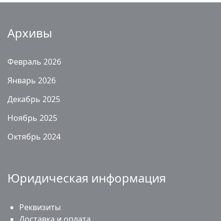
Архивы
Февраль 2026
Январь 2026
Декабрь 2025
Ноябрь 2025
Октябрь 2024
Юридическая информация
Реквизиты
Доставка и оплата