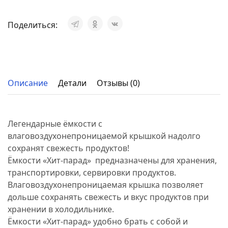
Поделиться:
Описание
Детали
Отзывы (0)
Легендарные ёмкости с
влаговоздухонепроницаемой крышкой надолго
сохранят свежесть продуктов!
Ёмкости «Хит-парад» предназначены для хранения,
транспортировки, сервировки продуктов.
Влаговоздухонепроницаемая крышка позволяет
дольше сохранять свежесть и вкус продуктов при
хранении в холодильнике.
Ёмкости «Хит-парад» удобно брать с собой и