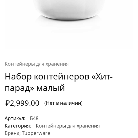
Контейнеры для хранения
Набор контейнеров «Хит-
парад» малый
₽
2,999.00
(Нет в наличии)
Артикул:
Б48
Категория:
Контейнеры для хранения
Бренд:
Tupperware