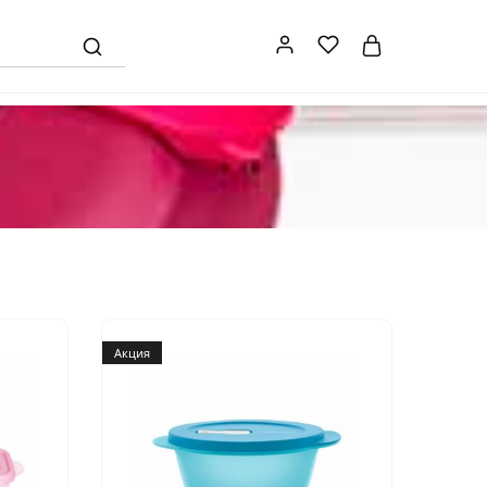
Акция