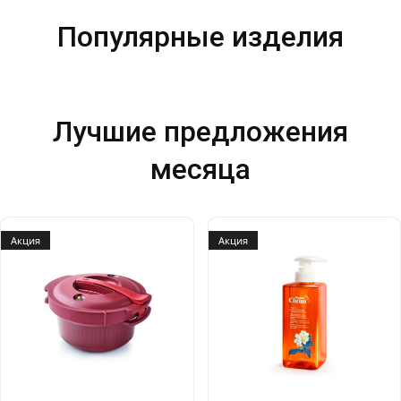
Популярные изделия
Лучшие предложения
месяца
Акция
Акция