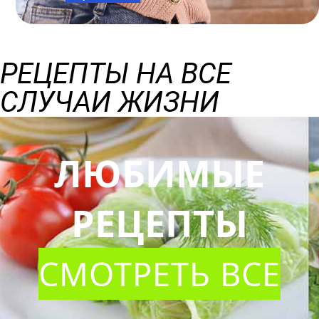
РЕЦЕПТЫ НА ВСЕ
СЛУЧАИ ЖИЗНИ
ЛЮБИМЫЕ
РЕЦЕПТЫ
СМОТРЕТЬ ВСЕ