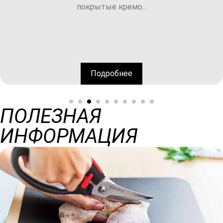
Подробнее
ПОЛЕЗНАЯ
ИНФОРМАЦИЯ