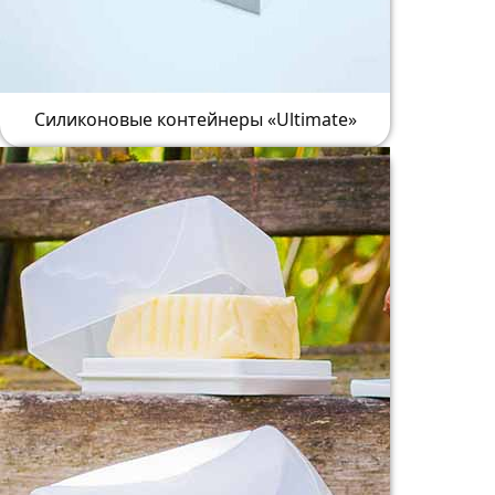
Силиконовые контейнеры «Ultimate»