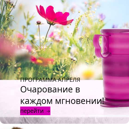
ПРОГРАММА АПРЕЛЯ
Очарование в
каждом мгновении!
перейти