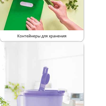
Контейнеры для хранения