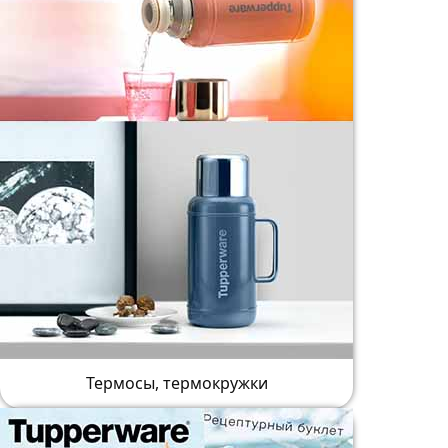
Термосы, термокружки