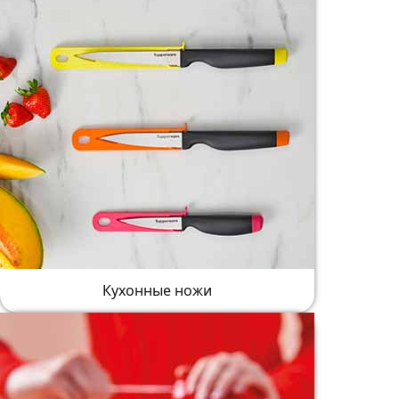
Кухонные ножи