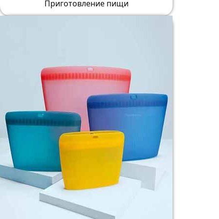
Приготовление пищи