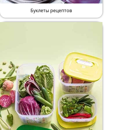
Буклеты рецептов