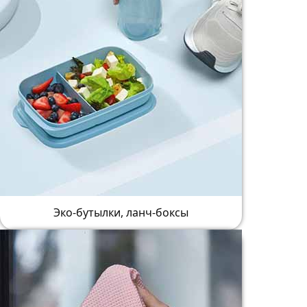
Эко-бутылки, ланч-боксы