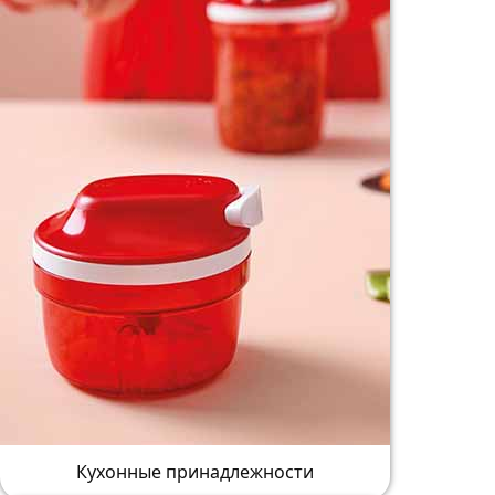
Кухонные принадлежности