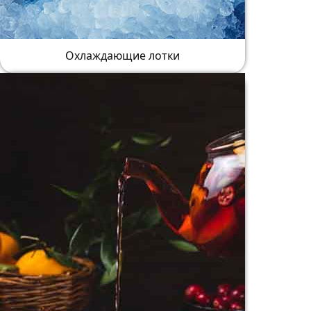
Охлаждающие лотки