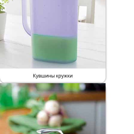
Кувшины кружки