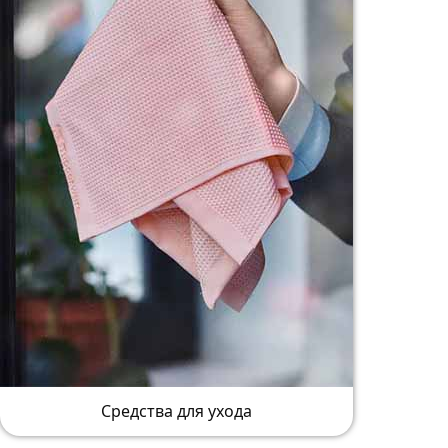
Средства для ухода