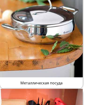
Металлическая посуда