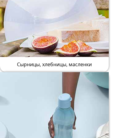
Сырницы, хлебницы, масленки