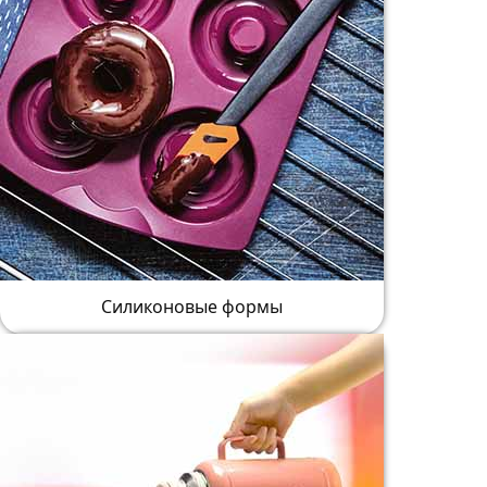
Силиконовые формы