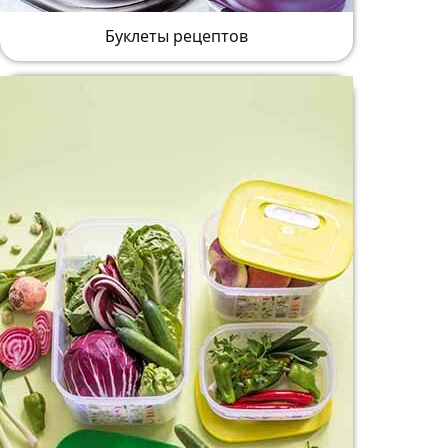
Буклеты рецептов