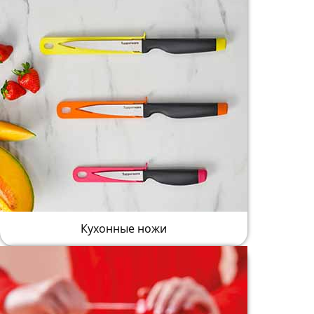
Кухонные ножи