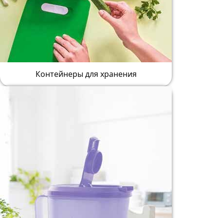
Контейнеры для хранения