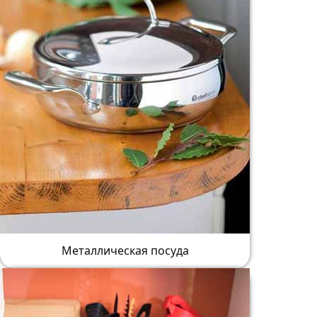
Металлическая посуда