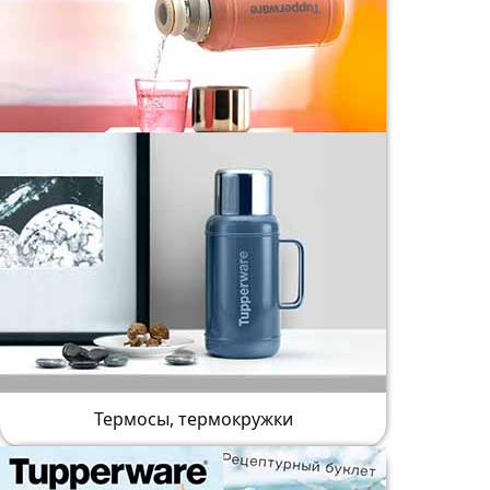
Термосы, термокружки