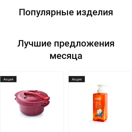
Популярные изделия
Лучшие предложения
месяца
Акция
Акция