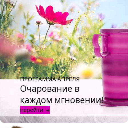
ПРОГРАММА АПРЕЛЯ
Очарование в
каждом мгновении!
перейти