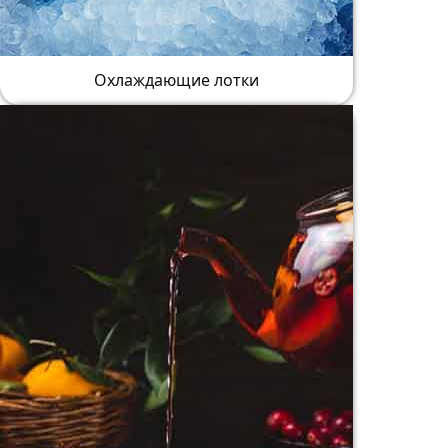
Охлаждающие лотки