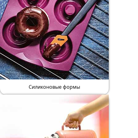
Силиконовые формы