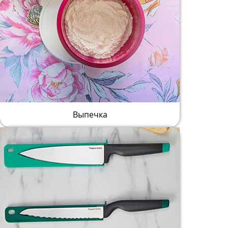
Выпечка