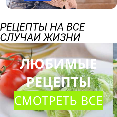
РЕЦЕПТЫ НА ВСЕ
СЛУЧАИ ЖИЗНИ
ЛЮБИМЫЕ
РЕЦЕПТЫ
СМОТРЕТЬ ВСЕ