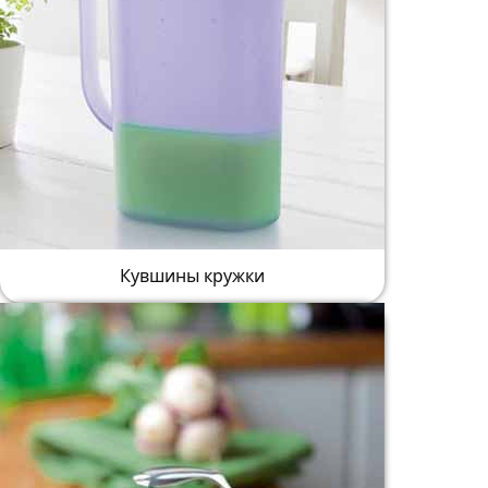
Кувшины кружки