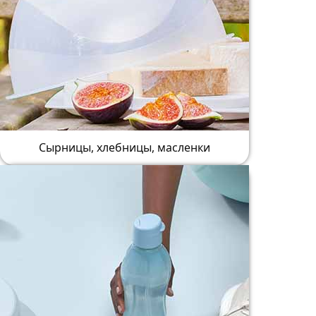
Сырницы, хлебницы, масленки