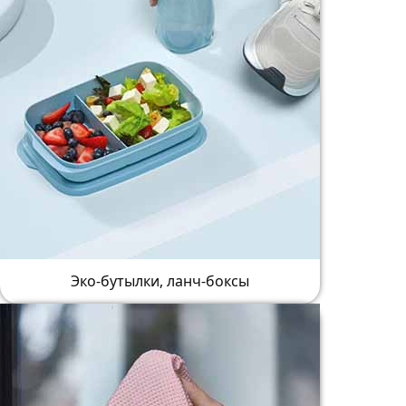
Эко-бутылки, ланч-боксы