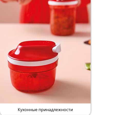
Кухонные принадлежности