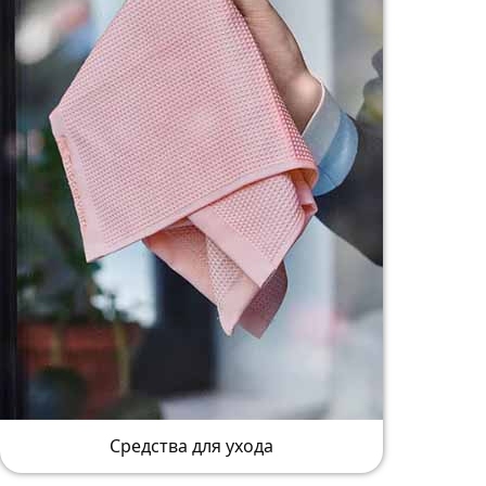
Средства для ухода