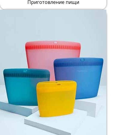
Приготовление пищи