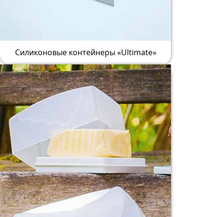
Силиконовые контейнеры «Ultimate»